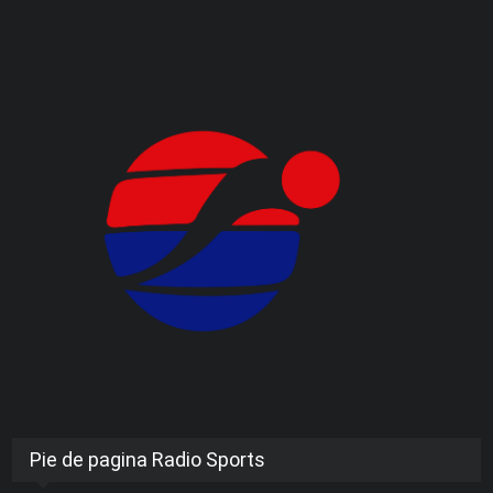
Pie de pagina Radio Sports