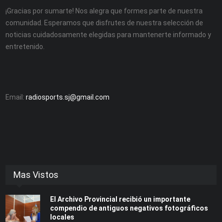
¡Gracias por sumarte! Nos alegra que formes parte de nuestra
comunidad. Esperamos que disfrutes de nuestra selección de
noticias cuidadosamente elegidas para mantenerte informado y
entretenido.
Email:
radiosports.sj@gmail.com
Mas Vistos
El Archivo Provincial recibió un importante
compendio de antiguos negativos fotográficos
locales