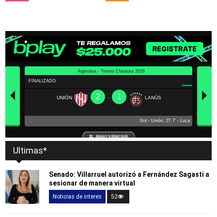
Ultimas*
Senado: Villarruel autorizó a Fernández Sagasti a
sesionar de manera virtual
Noticias de interes
52