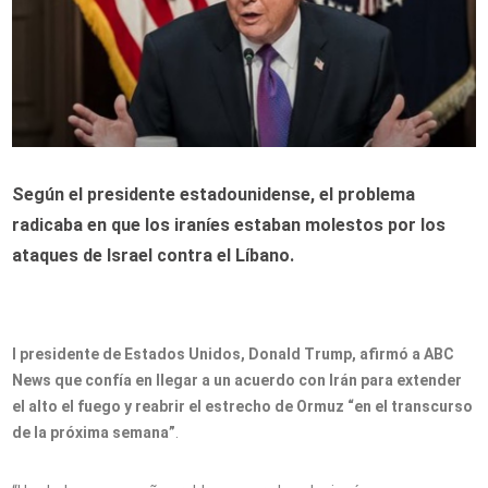
Según el presidente estadounidense, el problema
radicaba en que los iraníes estaban molestos por los
ataques de Israel contra el Líbano.
l presidente de Estados Unidos, Donald Trump, afirmó a ABC
News que confía en llegar a un acuerdo con Irán para extender
el alto el fuego y reabrir el estrecho de Ormuz “en el transcurso
de la próxima semana”
.