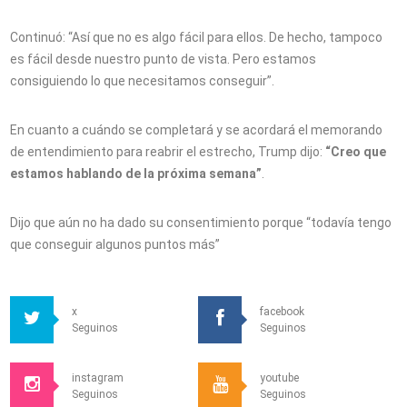
Continuó: “Así que no es algo fácil para ellos. De hecho, tampoco
es fácil desde nuestro punto de vista. Pero estamos
consiguiendo lo que necesitamos conseguir”.
En cuanto a cuándo se completará y se acordará el memorando
de entendimiento para reabrir el estrecho, Trump dijo:
“Creo que
estamos hablando de la próxima semana”
.
Dijo que aún no ha dado su consentimiento porque “todavía tengo
que conseguir algunos puntos más”
x
facebook
Seguinos
Seguinos
instagram
youtube
Seguinos
Seguinos