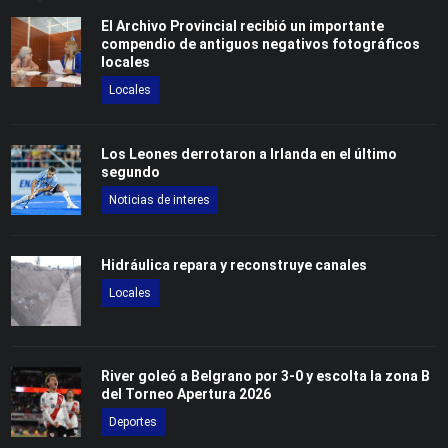
El Archivo Provincial recibió un importante
compendio de antiguos negativos fotográficos
locales
Locales
Los Leones derrotaron a Irlanda en el último
segundo
Noticias de interes
Hidráulica repara y reconstruye canales
Locales
River goleó a Belgrano por 3-0 y escolta la zona B
del Torneo Apertura 2026
Deportes