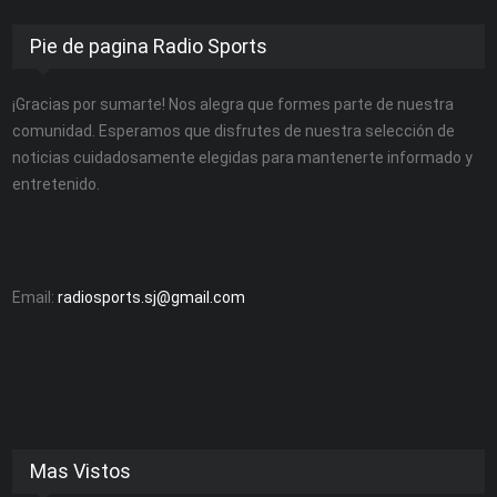
Pie de pagina Radio Sports
¡Gracias por sumarte! Nos alegra que formes parte de nuestra
comunidad. Esperamos que disfrutes de nuestra selección de
noticias cuidadosamente elegidas para mantenerte informado y
entretenido.
Email:
radiosports.sj@gmail.com
Mas Vistos