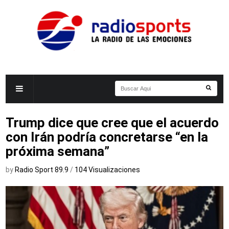
Trump dice que cree que el acuerdo
con Irán podría concretarse “en la
próxima semana”
by
Radio Sport 89.9
/
104 Visualizaciones