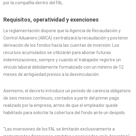
por la compañía dentro del FAL.
Requisitos, operatividad y exenciones
La reglamentación dispone que la Agencia de Recaudación y
Control Aduanero (ARCA) centralizará la recaudación y posterior
derivación de los fondos hacia las cuentas de inversión. Los
recursos acumulados se utilizarán para abonar futuras
indemnizaciones, siempre y cuando el trabajador registre un
vínculo laboral debidamente formalizado con un mínimo de 12
meses de antigüedad previos a la desvinculación.
Asimismo, el decreto introduce un período de carencia obligatorio
de seis meses continuos, contados a partir del primer pago
realizado por la empresa, antes de que el empleador quede
habilitado para solicitar la cobertura del fondo ante un despido.
"Las inversiones de los FAL se limitarán exclusivamente a