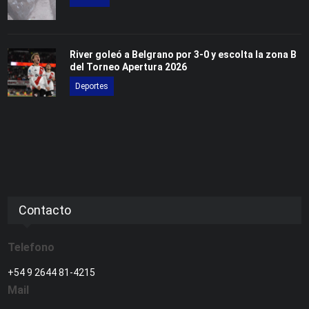
River goleó a Belgrano por 3-0 y escolta la zona B
del Torneo Apertura 2026
Deportes
Contacto
Telefono
+54 9 2644 81-4215
Mail