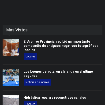
Mas Vistos
El Archivo Provincial recibió un importante
compendio de antiguos negativos fotográficos
locales
Locales
Los Leones derrotaron a Irlanda en el último
segundo
Noticias de interes
Hidráulica repara y reconstruye canales
Locales