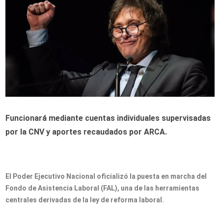
Funcionará mediante cuentas individuales supervisadas
por la CNV y aportes recaudados por ARCA.
El Poder Ejecutivo Nacional oficializó la puesta en marcha del
Fondo de Asistencia Laboral (FAL), una de las herramientas
centrales derivadas de la ley de reforma laboral.