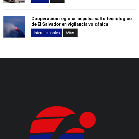
Cooperación regional impulsa salto tecnológico
de El Salvador en vigilancia volcánica
Internacionales
69