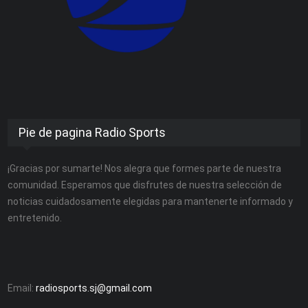
Pie de pagina Radio Sports
¡Gracias por sumarte! Nos alegra que formes parte de nuestra
comunidad. Esperamos que disfrutes de nuestra selección de
noticias cuidadosamente elegidas para mantenerte informado y
entretenido.
Email:
radiosports.sj@gmail.com