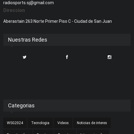
radiosports.sj@gmail.com
Direccion
Aberastain 263 Norte Primer Piso C - Ciudad de San Juan
Nuestras Redes
Categorias
WSG2024
Tecnologia
Videos
Noticias de interes