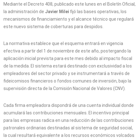
Mediante el Decreto 408, publicado este lunes en el Boletín Oficial,
la administración de
Javier Milei
fijó las bases operativas, los
mecanismos de financiamiento y el alcance técnico que regulará
este nuevo sistema de coberturas para despidos.
La normativa establece que el esquema entrará en vigencia
efectiva a partir del 1 de noviembre de este año, postergando la
aplicación inicial prevista para este mes debido al impacto fiscal
de la medida. El sistema estará destinado con exclusividad a los
empleadores del sector privado y se instrumentará a través de
fideicomisos financieros o fondos comunes de inversión, bajo la
supervisión directa de la Comisión Nacional de Valores (CNV).
Cada firma empleadora dispondrá de una cuenta individual donde
acumulará las contribuciones mensuales. El incentivo principal
para las empresas radica en una reducción de las contribuciones
patronales ordinarias destinadas al sistema de seguridad social,
la cual resultará equivalente a los recursos económicos volcados