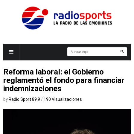
Reforma laboral: el Gobierno
reglamentó el fondo para financiar
indemnizaciones
by
Radio Sport 89.9
/
190 Visualizaciones