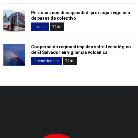
Personas con discapacidad: prorrogan vigencia
de pases de colectivo
Locales
72
Cooperación regional impulsa salto tecnológico
de El Salvador en vigilancia volcánica
Internacionales
72