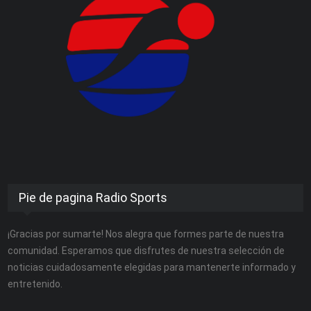
Pie de pagina Radio Sports
¡Gracias por sumarte! Nos alegra que formes parte de nuestra
comunidad. Esperamos que disfrutes de nuestra selección de
noticias cuidadosamente elegidas para mantenerte informado y
entretenido.