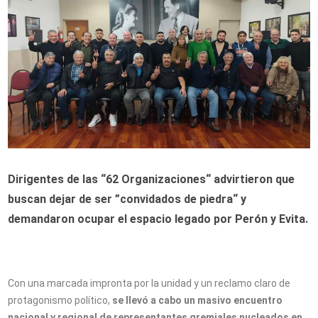
Dirigentes de las “62 Organizaciones“ advirtieron que
buscan dejar de ser ”convidados de piedra“ y
demandaron ocupar el espacio legado por Perón y Evita.
Con una marcada impronta por la unidad y un reclamo claro de
protagonismo político,
se llevó a cabo un masivo encuentro
nacional y regional de representantes gremiales nucleados en