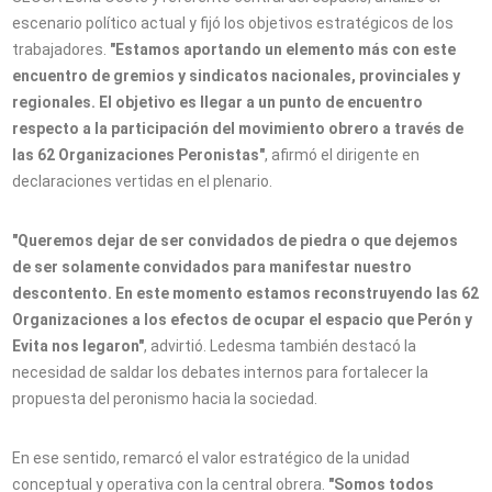
escenario político actual y fijó los objetivos estratégicos de los
trabajadores.
"Estamos aportando un elemento más con este
encuentro de gremios y sindicatos nacionales, provinciales y
regionales. El objetivo es llegar a un punto de encuentro
respecto a la participación del movimiento obrero a través de
las 62 Organizaciones Peronistas"
, afirmó el dirigente en
declaraciones vertidas en el plenario.
"Queremos dejar de ser convidados de piedra o que dejemos
de ser solamente convidados para manifestar nuestro
descontento. En este momento estamos reconstruyendo las 62
Organizaciones a los efectos de ocupar el espacio que Perón y
Evita nos legaron"
, advirtió. Ledesma también destacó la
necesidad de saldar los debates internos para fortalecer la
propuesta del peronismo hacia la sociedad.
En ese sentido, remarcó el valor estratégico de la unidad
conceptual y operativa con la central obrera.
"Somos todos