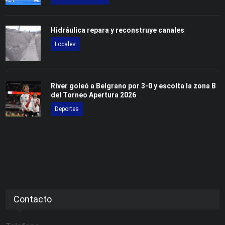
Hidráulica repara y reconstruye canales
Locales
River goleó a Belgrano por 3-0 y escolta la zona B
del Torneo Apertura 2026
Deportes
Contacto