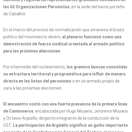
las 62 Organizaciones Peronistas
, en la sede del barrio porteño
de Caballito.
En el marco del proceso de normalización que atraviesa el brazo
político del movimiento obrero,
el plenario funcionó como una
demostración de fuerza sindical orientada al armado político
para las próximas elecciones
.
Por intermedio del nucleamiento,
los gremios buscan consolidar
su estructura territorial y programática para influir de manera
directa en las listas del peronismo
o en un armado propio de
cara a las próximas elecciones.
El encuentro contó con una fuerte presencia de la primera línea
de Camioneros
, encabezada por Hugo Moyano, Jerónimo Moyano
y Octavio Argüello, dirigente integrante de la conducción de la
CGT.
La participación de Argüello significó un guiño importante