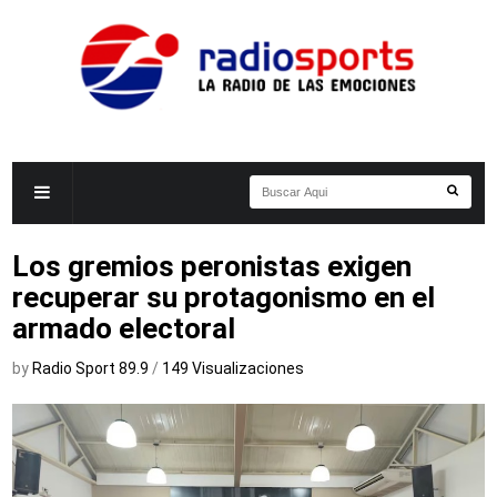
Los gremios peronistas exigen
recuperar su protagonismo en el
armado electoral
by
Radio Sport 89.9
/
149 Visualizaciones