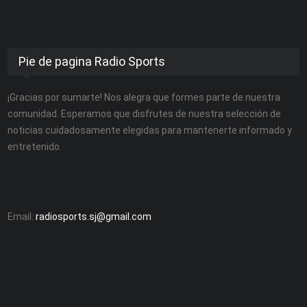
Pie de pagina Radio Sports
¡Gracias por sumarte! Nos alegra que formes parte de nuestra
comunidad. Esperamos que disfrutes de nuestra selección de
noticias cuidadosamente elegidas para mantenerte informado y
entretenido.
Email:
radiosports.sj@gmail.com