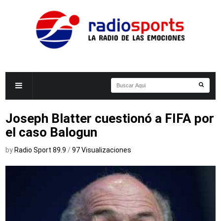
Joseph Blatter cuestionó a FIFA por
el caso Balogun
by
Radio Sport 89.9
/
97 Visualizaciones