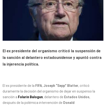
El ex presidente del organismo criticó la suspensión de
la sanción al delantero estadounidense y apuntó contra
la injerencia política.
El ex presidente de la
FIFA
,
Joseph “Sepp” Blatter
, criticó
duramente la decisión del organismo de dejar en suspenso la
sanción a
Folarin Balogun
, delantero de
Estados Unidos
,
después de la polémica intervención de
Donald