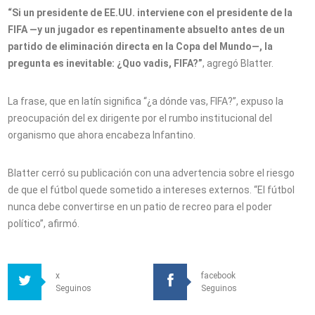
“Si un presidente de EE.UU. interviene con el presidente de la
FIFA —y un jugador es repentinamente absuelto antes de un
partido de eliminación directa en la Copa del Mundo—, la
pregunta es inevitable: ¿Quo vadis, FIFA?”
, agregó Blatter.
La frase, que en latín significa “¿a dónde vas, FIFA?”, expuso la
preocupación del ex dirigente por el rumbo institucional del
organismo que ahora encabeza Infantino.
Blatter cerró su publicación con una advertencia sobre el riesgo
de que el fútbol quede sometido a intereses externos. “El fútbol
nunca debe convertirse en un patio de recreo para el poder
político”, afirmó.
x
facebook
Seguinos
Seguinos