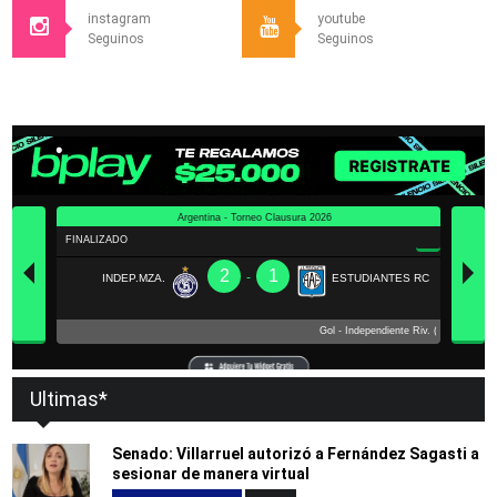
instagram
youtube
Seguinos
Seguinos
Ultimas*
Senado: Villarruel autorizó a Fernández Sagasti a
sesionar de manera virtual