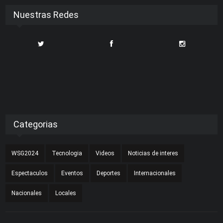
Nuestras Redes
Categorias
WSG2024
Tecnologia
Videos
Noticias de interes
Espectaculos
Eventos
Deportes
Internacionales
Nacionales
Locales