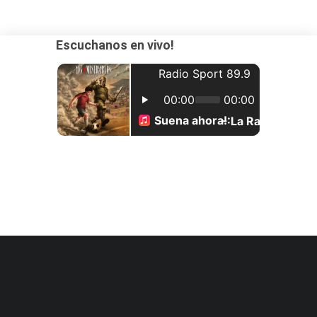
Escuchanos en vivo!