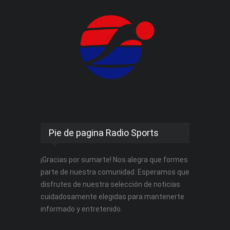
Pie de pagina Radio Sports
¡Gracias por sumarte! Nos alegra que formes
parte de nuestra comunidad. Esperamos que
disfrutes de nuestra selección de noticias
cuidadosamente elegidas para mantenerte
informado y entretenido.