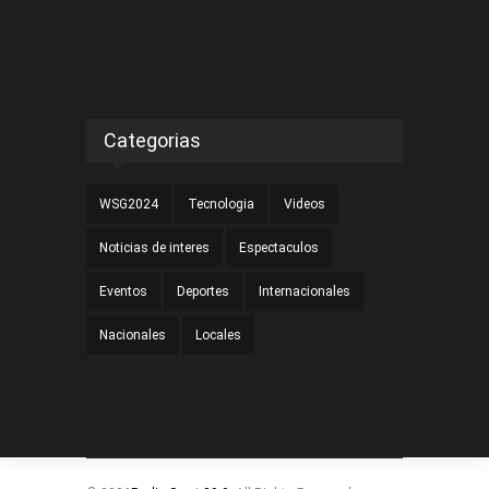
Categorias
WSG2024
Tecnologia
Videos
Noticias de interes
Espectaculos
Eventos
Deportes
Internacionales
Nacionales
Locales