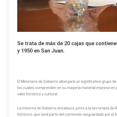
Se trata de más de 20 cajas que contiene
y 1950 en San Juan.
El Ministerio de Gobierno albergará un significativo grupo 
los cuales comprenden en su mayoría material impreso en p
valor histórico y cultural.
La ministra de Gobierno encabezó, junto a la secretaria de 
histórico, que será parte del contenido resguardado por el A