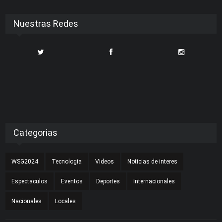
Nuestras Redes
Categorias
WSG2024
Tecnologia
Videos
Noticias de interes
Espectaculos
Eventos
Deportes
Internacionales
Nacionales
Locales