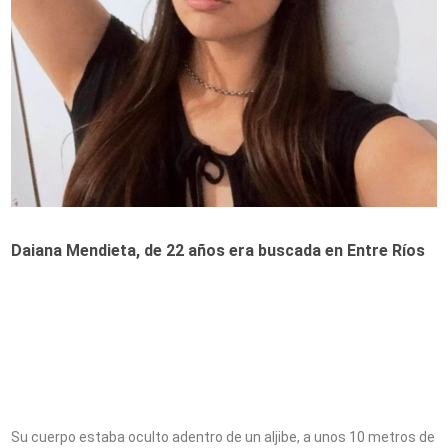
Daiana Mendieta, de 22 años era buscada en Entre Ríos
Su cuerpo estaba oculto adentro de un aljibe, a unos 10 metros de