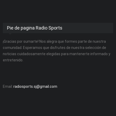
Pie de pagina Radio Sports
¡Gracias por sumarte! Nos alegra que formes parte de nuestra
comunidad. Esperamos que disfrutes de nuestra selección de
noticias cuidadosamente elegidas para mantenerte informado y
entretenido.
Email:
radiosports.sj@gmail.com