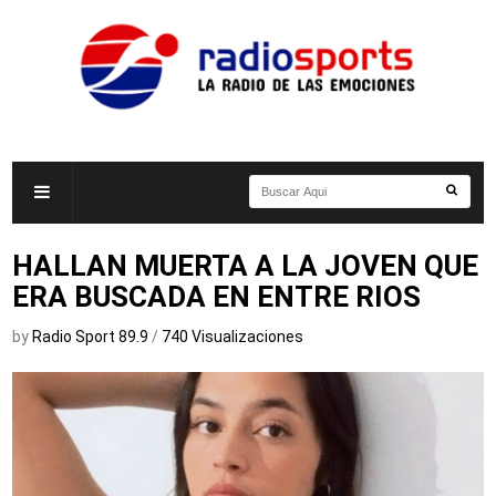
HALLAN MUERTA A LA JOVEN QUE
ERA BUSCADA EN ENTRE RIOS
by
Radio Sport 89.9
/
740 Visualizaciones