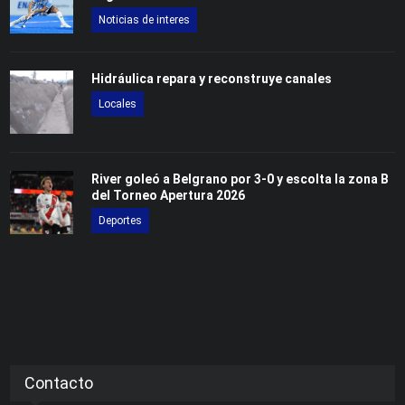
Noticias de interes
Hidráulica repara y reconstruye canales
Locales
River goleó a Belgrano por 3-0 y escolta la zona B
del Torneo Apertura 2026
Deportes
Contacto