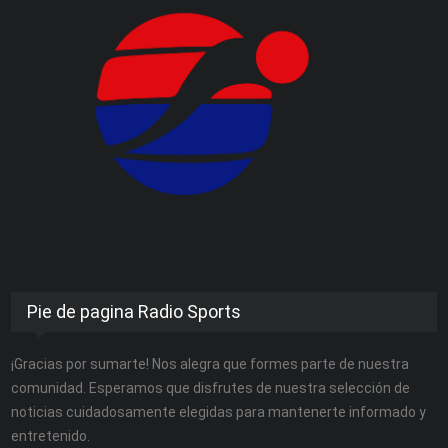
Pie de pagina Radio Sports
¡Gracias por sumarte! Nos alegra que formes parte de nuestra
comunidad. Esperamos que disfrutes de nuestra selección de
noticias cuidadosamente elegidas para mantenerte informado y
entretenido.