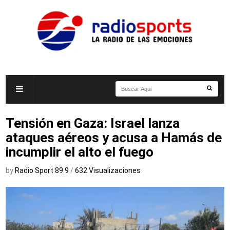
Tensión en Gaza: Israel lanza
ataques aéreos y acusa a Hamás de
incumplir el alto el fuego
by
Radio Sport 89.9
/
632 Visualizaciones