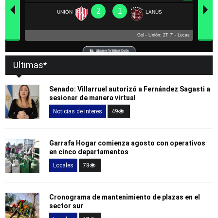
Ultimas*
Senado: Villarruel autorizó a Fernández Sagasti a
sesionar de manera virtual
Noticias de interes
49
Garrafa Hogar comienza agosto con operativos
en cinco departamentos
Locales
78
Cronograma de mantenimiento de plazas en el
sector sur