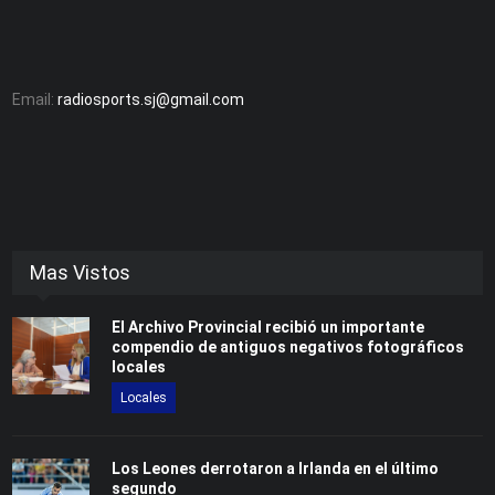
Email:
radiosports.sj@gmail.com
Mas Vistos
El Archivo Provincial recibió un importante
compendio de antiguos negativos fotográficos
locales
Locales
Los Leones derrotaron a Irlanda en el último
segundo