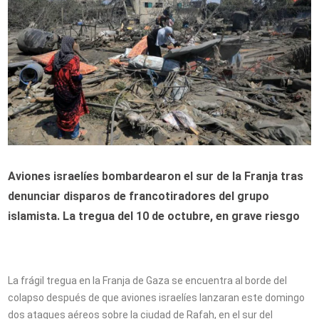
Aviones israelíes bombardearon el sur de la Franja tras
denunciar disparos de francotiradores del grupo
islamista. La tregua del 10 de octubre, en grave riesgo
La frágil tregua en la Franja de Gaza se encuentra al borde del
colapso después de que aviones israelíes lanzaran este domingo
dos ataques aéreos sobre la ciudad de Rafah, en el sur del