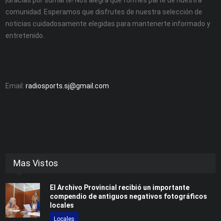
comunidad. Esperamos que disfrutes de nuestra selección de
noticias cuidadosamente elegidas para mantenerte informado y
entretenido.
Email:
radiosports.sj@gmail.com
Mas Vistos
El Archivo Provincial recibió un importante
compendio de antiguos negativos fotográficos
locales
Locales