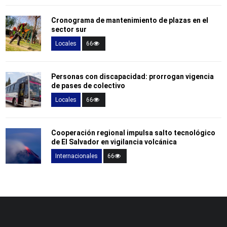
Cronograma de mantenimiento de plazas en el
sector sur
Locales
66
Personas con discapacidad: prorrogan vigencia
de pases de colectivo
Locales
66
Cooperación regional impulsa salto tecnológico
de El Salvador en vigilancia volcánica
Internacionales
66