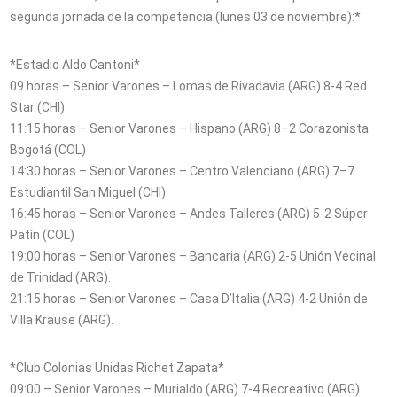
segunda jornada de la competencia (lunes 03 de noviembre):*
*Estadio Aldo Cantoni*
09 horas – Senior Varones – Lomas de Rivadavia (ARG) 8-4 Red
Star (CHI)
11:15 horas – Senior Varones – Hispano (ARG) 8–2 Corazonista
Bogotá (COL)
14:30 horas – Senior Varones – Centro Valenciano (ARG) 7–7
Estudiantil San Miguel (CHI)
16:45 horas – Senior Varones – Andes Talleres (ARG) 5-2 Súper
Patín (COL)
19:00 horas – Senior Varones – Bancaria (ARG) 2-5 Unión Vecinal
de Trinidad (ARG).
21:15 horas – Senior Varones – Casa D’Italia (ARG) 4-2 Unión de
Villa Krause (ARG).
*Club Colonias Unidas Richet Zapata*
09:00 – Senior Varones – Murialdo (ARG) 7-4 Recreativo (ARG)