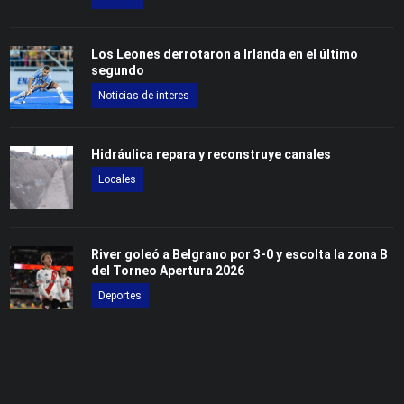
Los Leones derrotaron a Irlanda en el último
segundo
Noticias de interes
Hidráulica repara y reconstruye canales
Locales
River goleó a Belgrano por 3-0 y escolta la zona B
del Torneo Apertura 2026
Deportes