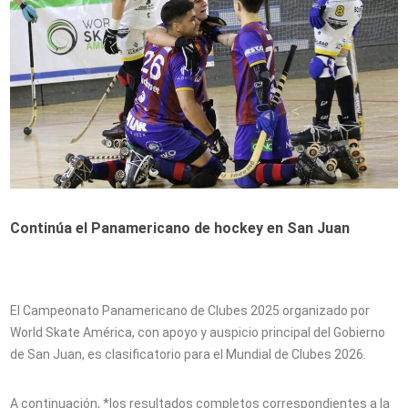
Continúa el Panamericano de hockey en San Juan
El Campeonato Panamericano de Clubes 2025 organizado por
World Skate América, con apoyo y auspicio principal del Gobierno
de San Juan, es clasificatorio para el Mundial de Clubes 2026.
A continuación, *los resultados completos correspondientes a la