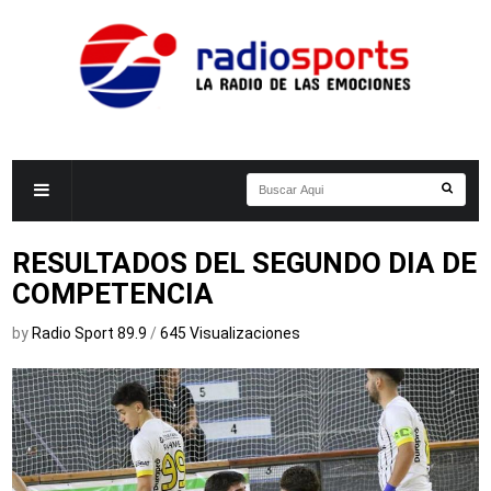
RESULTADOS DEL SEGUNDO DIA DE
COMPETENCIA
by
Radio Sport 89.9
/
645 Visualizaciones