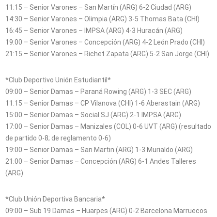
11:15 – Senior Varones – San Martín (ARG) 6-2 Ciudad (ARG)
14:30 – Senior Varones – Olimpia (ARG) 3-5 Thomas Bata (CHI)
16:45 – Senior Varones – IMPSA (ARG) 4-3 Huracán (ARG)
19:00 – Senior Varones – Concepción (ARG) 4-2 León Prado (CHI)
21:15 – Senior Varones – Richet Zapata (ARG) 5-2 San Jorge (CHI)
*Club Deportivo Unión Estudiantil*
09:00 – Senior Damas – Paraná Rowing (ARG) 1-3 SEC (ARG)
11:15 – Senior Damas – CP Vilanova (CHI) 1-6 Aberastain (ARG)
15:00 – Senior Damas – Social SJ (ARG) 2-1 IMPSA (ARG)
17:00 – Senior Damas – Manizales (COL) 0-6 UVT (ARG) (resultado
de partido 0-8; de reglamento 0-6)
19:00 – Senior Damas – San Martin (ARG) 1-3 Murialdo (ARG)
21:00 – Senior Damas – Concepción (ARG) 6-1 Andes Talleres
(ARG)
*Club Unión Deportiva Bancaria*
09:00 – Sub 19 Damas – Huarpes (ARG) 0-2 Barcelona Marruecos