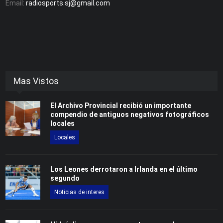
Email:
radiosports.sj@gmail.com
Mas Vistos
El Archivo Provincial recibió un importante
compendio de antiguos negativos fotográficos
locales
Locales
Los Leones derrotaron a Irlanda en el último
segundo
Noticias de interes