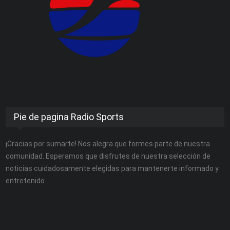
Pie de pagina Radio Sports
¡Gracias por sumarte! Nos alegra que formes parte de nuestra
comunidad. Esperamos que disfrutes de nuestra selección de
noticias cuidadosamente elegidas para mantenerte informado y
entretenido.