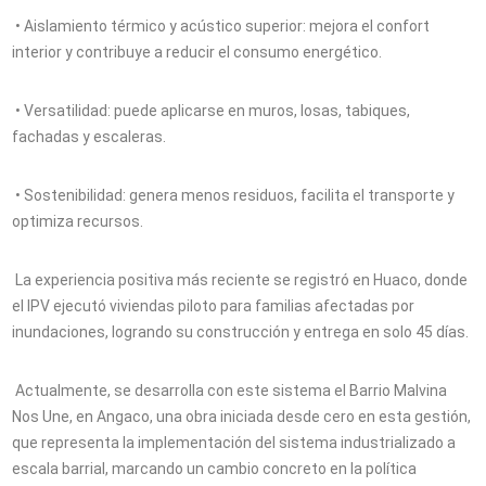
• Aislamiento térmico y acústico superior: mejora el confort
interior y contribuye a reducir el consumo energético.
• Versatilidad: puede aplicarse en muros, losas, tabiques,
fachadas y escaleras.
• Sostenibilidad: genera menos residuos, facilita el transporte y
optimiza recursos.
La experiencia positiva más reciente se registró en Huaco, donde
el IPV ejecutó viviendas piloto para familias afectadas por
inundaciones, logrando su construcción y entrega en solo 45 días.
Actualmente, se desarrolla con este sistema el Barrio Malvina
Nos Une, en Angaco, una obra iniciada desde cero en esta gestión,
que representa la implementación del sistema industrializado a
escala barrial, marcando un cambio concreto en la política