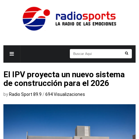
El IPV proyecta un nuevo sistema
de construcción para el 2026
by
Radio Sport 89.9
/
694 Visualizaciones