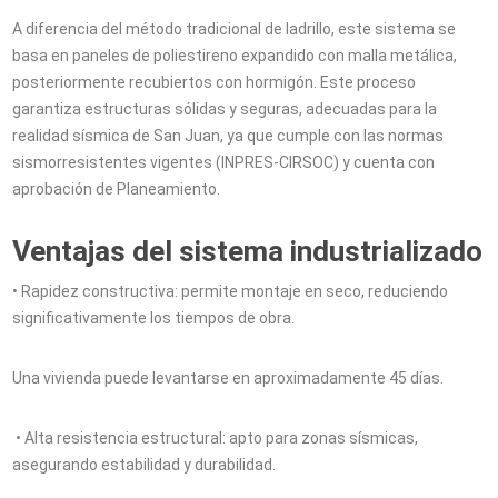
A diferencia del método tradicional de ladrillo, este sistema se
basa en paneles de poliestireno expandido con malla metálica,
posteriormente recubiertos con hormigón. Este proceso
garantiza estructuras sólidas y seguras, adecuadas para la
realidad sísmica de San Juan, ya que cumple con las normas
sismorresistentes vigentes (INPRES-CIRSOC) y cuenta con
aprobación de Planeamiento.
Ventajas del sistema industrializado
• Rapidez constructiva: permite montaje en seco, reduciendo
significativamente los tiempos de obra.
Una vivienda puede levantarse en aproximadamente 45 días.
• Alta resistencia estructural: apto para zonas sísmicas,
asegurando estabilidad y durabilidad.