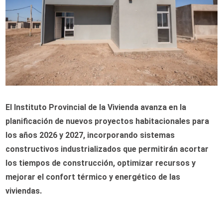
El Instituto Provincial de la Vivienda avanza en la
planificación de nuevos proyectos habitacionales para
los años 2026 y 2027, incorporando sistemas
constructivos industrializados que permitirán acortar
los tiempos de construcción, optimizar recursos y
mejorar el confort térmico y energético de las
viviendas.