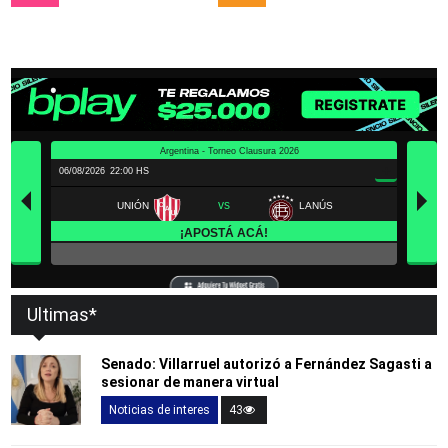
Ultimas*
Senado: Villarruel autorizó a Fernández Sagasti a
sesionar de manera virtual
Noticias de interes
43