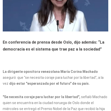
En conferencia de prensa desde Oslo, dijo además: “La
democracia es el sistema que trae paz a la sociedad”
La dirigente opositora venezolana María Corina Machado
aseguró que "se necesita coraje para luchar por la libertad", a la
vez
dijo estar "esperanzada por el futuro" de su país.
"Se necesita coraje para luchar por la libertad",
señaló Machado
quien se encuentra en la ciudad noruega de Oslo donde el
miércoles se entregó el Premio Nobel de la Paz que recibió la hija