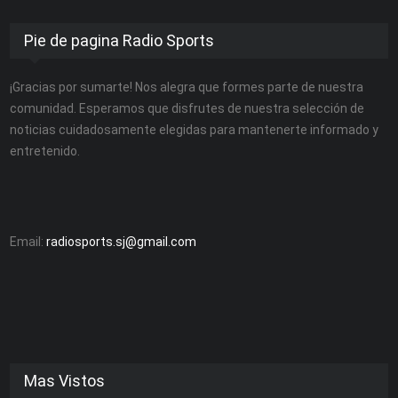
Pie de pagina Radio Sports
¡Gracias por sumarte! Nos alegra que formes parte de nuestra
comunidad. Esperamos que disfrutes de nuestra selección de
noticias cuidadosamente elegidas para mantenerte informado y
entretenido.
Email:
radiosports.sj@gmail.com
Mas Vistos