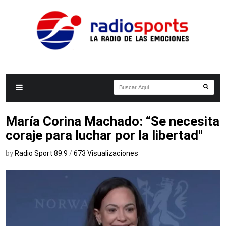
María Corina Machado: “Se necesita
coraje para luchar por la libertad"
by
Radio Sport 89.9
/
673 Visualizaciones