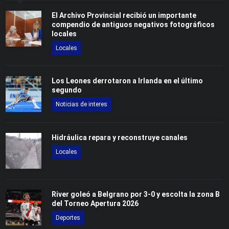
El Archivo Provincial recibió un importante
compendio de antiguos negativos fotográficos
locales
Locales
Los Leones derrotaron a Irlanda en el último
segundo
Noticias de interes
Hidráulica repara y reconstruye canales
Locales
River goleó a Belgrano por 3-0 y escolta la zona B
del Torneo Apertura 2026
Deportes