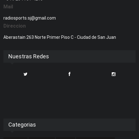
Mail
radiosports.sj@gmail.com
Direccion
Aberastain 263 Norte Primer Piso C - Ciudad de San Juan
Nuestras Redes
Categorias