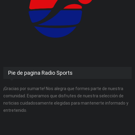
Pie de pagina Radio Sports
¡Gracias por sumarte! Nos alegra que formes parte de nuestra
comunidad. Esperamos que disfrutes de nuestra selección de
noticias cuidadosamente elegidas para mantenerte informado y
entretenido.