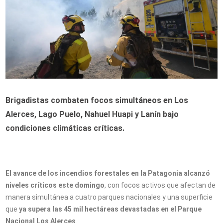
Brigadistas combaten focos simultáneos en Los
Alerces, Lago Puelo, Nahuel Huapi y Lanín bajo
condiciones climáticas críticas.
El avance de los incendios forestales en la Patagonia alcanzó
niveles críticos este domingo
, con focos activos que afectan de
manera simultánea a cuatro parques nacionales y una superficie
que
ya supera las 45 mil hectáreas devastadas en el Parque
Nacional Los Alerces
.