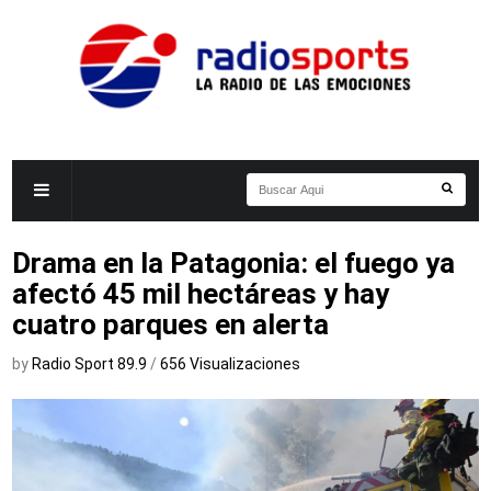
Drama en la Patagonia: el fuego ya
afectó 45 mil hectáreas y hay
cuatro parques en alerta
by
Radio Sport 89.9
/
656 Visualizaciones