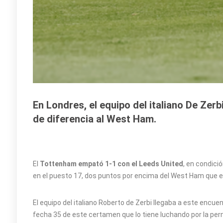
En Londres, el equipo del italiano De Zerb
de diferencia al West Ham.
El
Tottenham empató 1-1 con el Leeds United
, en condició
en el puesto 17, dos puntos por encima del West Ham que 
El equipo del italiano Roberto de Zerbi llegaba a este encuen
fecha 35 de este certamen que lo tiene luchando por la pe