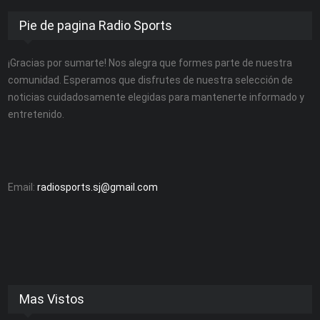
Pie de pagina Radio Sports
¡Gracias por sumarte! Nos alegra que formes parte de nuestra
comunidad. Esperamos que disfrutes de nuestra selección de
noticias cuidadosamente elegidas para mantenerte informado y
entretenido.
Email:
radiosports.sj@gmail.com
Mas Vistos