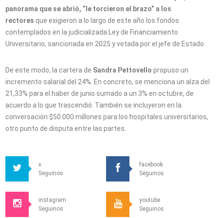
panorama que se abrió, “le torcieron el brazo” a los
rectores
que exigieron a lo largo de este año los fondos
contemplados en la judicializada Ley de Financiamiento
Universitario, sancionada en 2025 y vetada por el jefe de Estado.
De este modo, la cartera de
Sandra Pettovello
propuso un
incremento salarial del 24%. En concreto, se menciona un alza del
21,33% para el haber de junio sumado a un 3% en octubre, de
acuerdo a lo que trascendió. También se incluyeron en la
conversación $50.000 millones para los hospitales universitarios,
otro punto de disputa entre las partes.
x
facebook
Seguinos
Seguinos
instagram
youtube
Seguinos
Seguinos