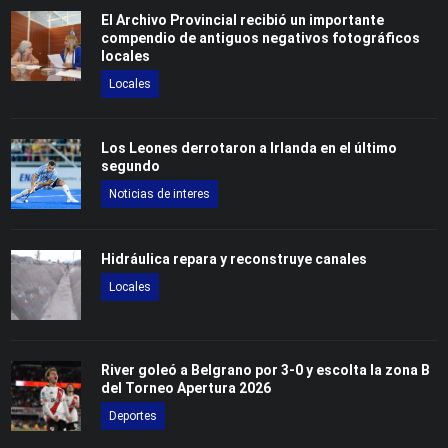
El Archivo Provincial recibió un importante
compendio de antiguos negativos fotográficos
locales
Locales
Los Leones derrotaron a Irlanda en el último
segundo
Noticias de interes
Hidráulica repara y reconstruye canales
Locales
River goleó a Belgrano por 3-0 y escolta la zona B
del Torneo Apertura 2026
Deportes