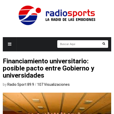
Financiamiento universitario:
posible pacto entre Gobierno y
universidades
by
Radio Sport 89.9
/
107 Visualizaciones