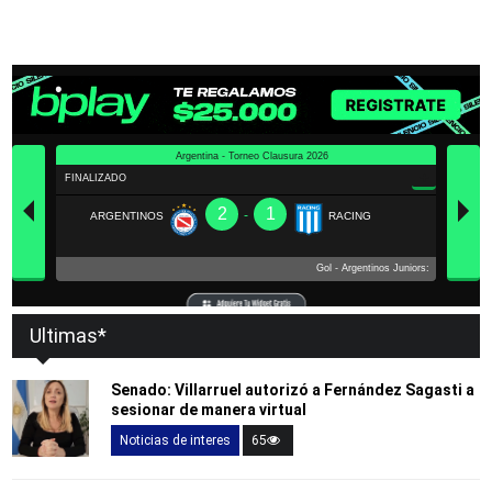
Ultimas*
Senado: Villarruel autorizó a Fernández Sagasti a
sesionar de manera virtual
Noticias de interes
65