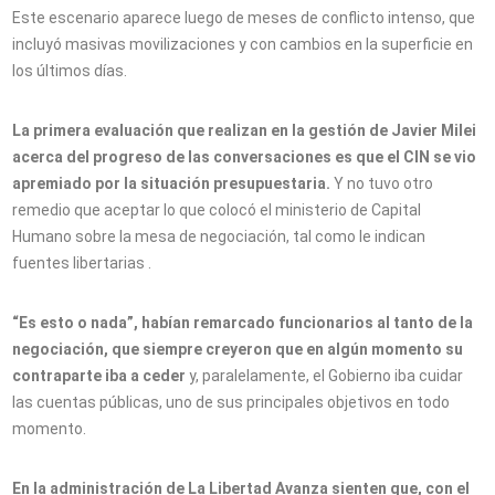
Este escenario aparece luego de meses de conflicto intenso, que
incluyó masivas movilizaciones y con cambios en la superficie en
los últimos días.
La primera evaluación que realizan en la gestión de Javier Milei
acerca del progreso de las conversaciones es que el CIN se vio
apremiado por la situación presupuestaria.
Y no tuvo otro
remedio que aceptar lo que colocó el ministerio de Capital
Humano sobre la mesa de negociación, tal como le indican
fuentes libertarias .
“Es esto o nada”, habían remarcado funcionarios al tanto de la
negociación, que siempre creyeron que en algún momento su
contraparte iba a ceder
y, paralelamente, el Gobierno iba cuidar
las cuentas públicas, uno de sus principales objetivos en todo
momento.
En la administración de La Libertad Avanza sienten que, con el