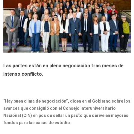
Las partes están en plena negociación tras meses de
intenso conflicto.
“Hay buen clima de negociación”, dicen en el Gobierno sobre los
avances que consiguió con el Consejo Interuniversitario
Nacional (CIN) en pos de sellar un pacto que derive en mayores
fondos para las casas de estudio
.