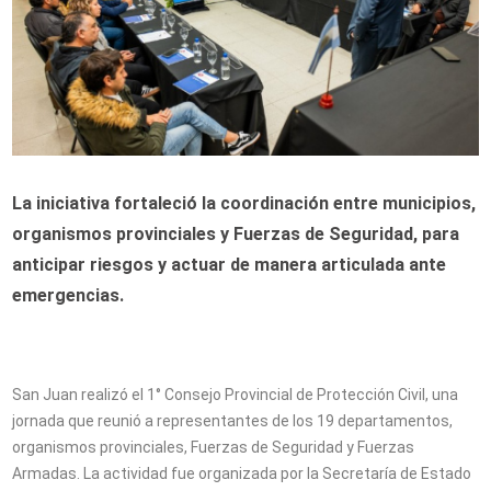
La iniciativa fortaleció la coordinación entre municipios,
organismos provinciales y Fuerzas de Seguridad, para
anticipar riesgos y actuar de manera articulada ante
emergencias.
San Juan realizó el 1° Consejo Provincial de Protección Civil, una
jornada que reunió a representantes de los 19 departamentos,
organismos provinciales, Fuerzas de Seguridad y Fuerzas
Armadas. La actividad fue organizada por la Secretaría de Estado