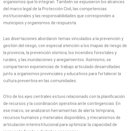
organismos que lo integran. También se expusieron los alcances
del marco legal de la Protección Civil, las competencias
institucionales y las responsabilidades que corresponden a
municipios y organismos de respuesta.
Las disertaciones abordaron temas vinculados a la prevención y
gestión del riesgo, con especial atención a los mapas de riesgo de
la provincia, la prevención sísmica, los incendios forestales y
rurales, y las inundaciones y anegamientos. Asimismo, se
compartieron experiencias de trabajo articulado desarrolladas
junto a organismos provinciales y educativos para fortalecer la
cultura preventiva en las comunidades.
Otro de los ejes centrales estuvo relacionado con la planificación
de recursos y la coordinación operativa ante contingencias. En
ese marco, se analizaron herramientas de alerta temprana,
recursos humanos y materiales disponibles, y mecanismos de
articulación interinstitucional para optimizar la capacidad de