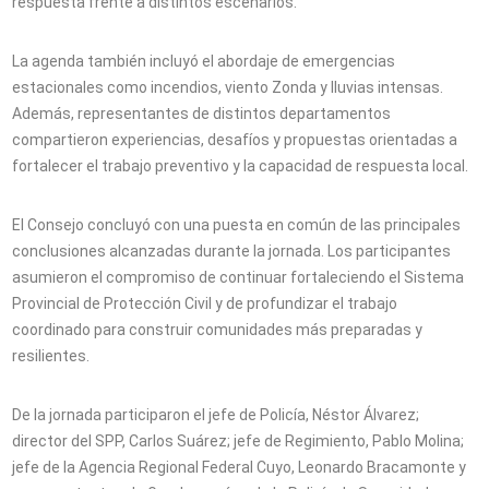
respuesta frente a distintos escenarios.
La agenda también incluyó el abordaje de emergencias
estacionales como incendios, viento Zonda y lluvias intensas.
Además, representantes de distintos departamentos
compartieron experiencias, desafíos y propuestas orientadas a
fortalecer el trabajo preventivo y la capacidad de respuesta local.
El Consejo concluyó con una puesta en común de las principales
conclusiones alcanzadas durante la jornada. Los participantes
asumieron el compromiso de continuar fortaleciendo el Sistema
Provincial de Protección Civil y de profundizar el trabajo
coordinado para construir comunidades más preparadas y
resilientes.
De la jornada participaron el jefe de Policía, Néstor Álvarez;
director del SPP, Carlos Suárez; jefe de Regimiento, Pablo Molina;
jefe de la Agencia Regional Federal Cuyo, Leonardo Bracamonte y