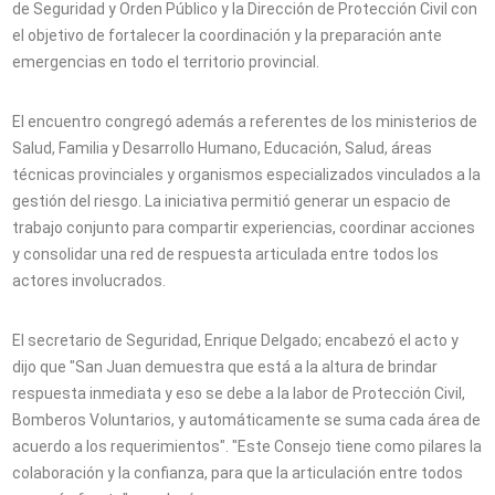
de Seguridad y Orden Público y la Dirección de Protección Civil con
el objetivo de fortalecer la coordinación y la preparación ante
emergencias en todo el territorio provincial.
El encuentro congregó además a referentes de los ministerios de
Salud, Familia y Desarrollo Humano, Educación, Salud, áreas
técnicas provinciales y organismos especializados vinculados a la
gestión del riesgo. La iniciativa permitió generar un espacio de
trabajo conjunto para compartir experiencias, coordinar acciones
y consolidar una red de respuesta articulada entre todos los
actores involucrados.
El secretario de Seguridad, Enrique Delgado; encabezó el acto y
dijo que "San Juan demuestra que está a la altura de brindar
respuesta inmediata y eso se debe a la labor de Protección Civil,
Bomberos Voluntarios, y automáticamente se suma cada área de
acuerdo a los requerimientos". "Este Consejo tiene como pilares la
colaboración y la confianza, para que la articulación entre todos