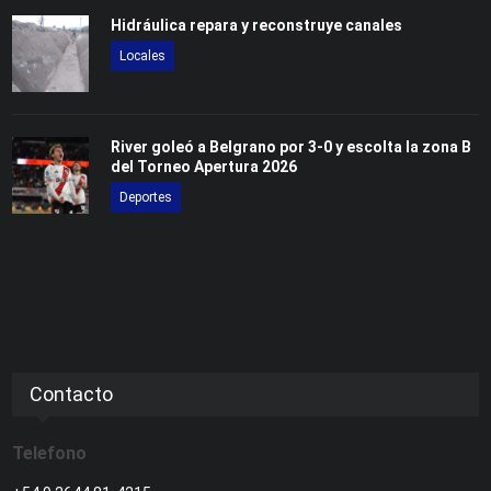
Hidráulica repara y reconstruye canales
Locales
River goleó a Belgrano por 3-0 y escolta la zona B
del Torneo Apertura 2026
Deportes
Contacto
Telefono