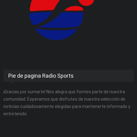
Pie de pagina Radio Sports
¡Gracias por sumarte! Nos alegra que formes parte de nuestra
comunidad. Esperamos que disfrutes de nuestra selección de
noticias cuidadosamente elegidas para mantenerte informado y
entretenido.