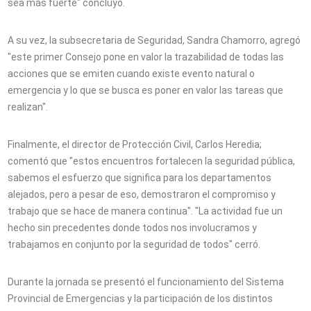
sea más fuerte" concluyó.
A su vez, la subsecretaria de Seguridad, Sandra Chamorro, agregó
"este primer Consejo pone en valor la trazabilidad de todas las
acciones que se emiten cuando existe evento natural o
emergencia y lo que se busca es poner en valor las tareas que
realizan".
Finalmente, el director de Protección Civil, Carlos Heredia;
comentó que "estos encuentros fortalecen la seguridad pública,
sabemos el esfuerzo que significa para los departamentos
alejados, pero a pesar de eso, demostraron el compromiso y
trabajo que se hace de manera continua". "La actividad fue un
hecho sin precedentes donde todos nos involucramos y
trabajamos en conjunto por la seguridad de todos" cerró.
Durante la jornada se presentó el funcionamiento del Sistema
Provincial de Emergencias y la participación de los distintos