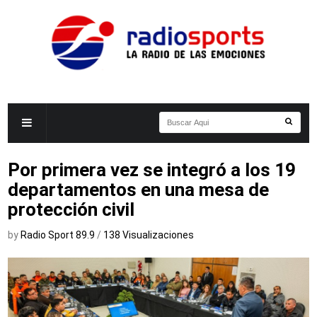
Por primera vez se integró a los 19
departamentos en una mesa de
protección civil
by
Radio Sport 89.9
/
138 Visualizaciones