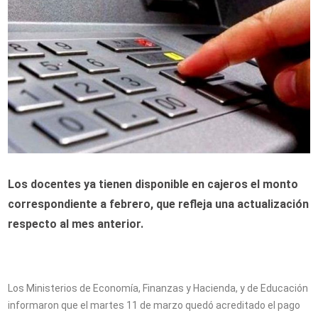
Los docentes ya tienen disponible en cajeros el monto
correspondiente a febrero, que refleja una actualización
respecto al mes anterior.
Los Ministerios de Economía, Finanzas y Hacienda, y de Educación
informaron que el martes 11 de marzo quedó acreditado el pago