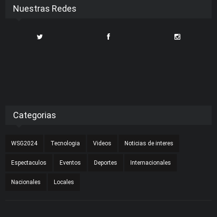
Nuestras Redes
Categorias
WSG2024
Tecnologia
Videos
Noticias de interes
Espectaculos
Eventos
Deportes
Internacionales
Nacionales
Locales