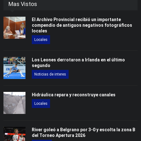
Mas Vistos
El Archivo Provincial recibió un importante
compendio de antiguos negativos fotográficos
locales
Locales
Los Leones derrotaron a Irlanda en el último
segundo
Noticias de interes
Hidráulica repara y reconstruye canales
Locales
River goleó a Belgrano por 3-0 y escolta la zona B
del Torneo Apertura 2026