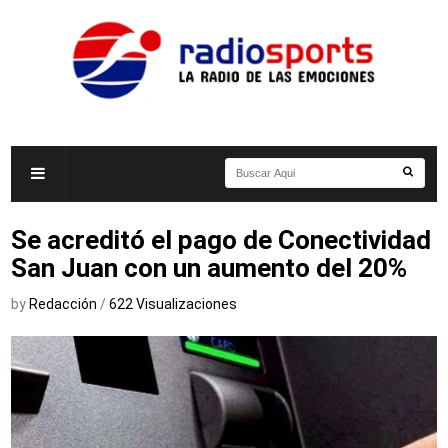
Se acreditó el pago de Conectividad
San Juan con un aumento del 20%
by
Redacción
/
622 Visualizaciones