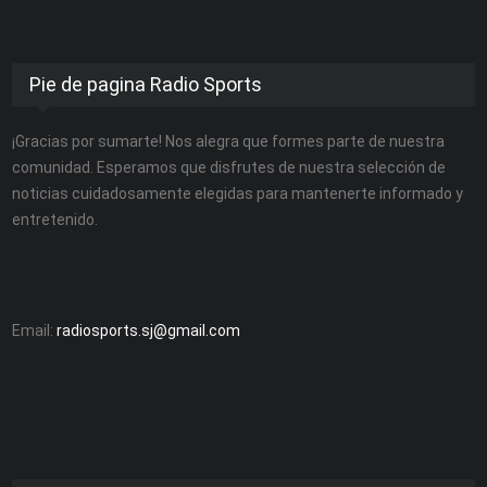
Pie de pagina Radio Sports
¡Gracias por sumarte! Nos alegra que formes parte de nuestra
comunidad. Esperamos que disfrutes de nuestra selección de
noticias cuidadosamente elegidas para mantenerte informado y
entretenido.
Email:
radiosports.sj@gmail.com