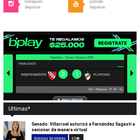
instagram
youtube
Seguinos
Seguinos
Ultimas*
Senado: Villarruel autorizó a Fernández Sagasti a
sesionar de manera virtual
Noticias de interes
63