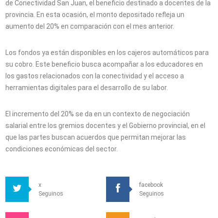
de Conectividad San Juan, el beneficio destinado a docentes de la
provincia. En esta ocasión, el monto depositado refleja un
aumento del 20% en comparación con el mes anterior.
Los fondos ya están disponibles en los cajeros automáticos para
su cobro. Este beneficio busca acompañar a los educadores en
los gastos relacionados con la conectividad y el acceso a
herramientas digitales para el desarrollo de su labor.
El incremento del 20% se da en un contexto de negociación
salarial entre los gremios docentes y el Gobierno provincial, en el
que las partes buscan acuerdos que permitan mejorar las
condiciones económicas del sector.
x
facebook
Seguinos
Seguinos