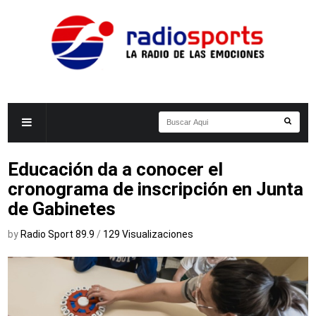
Educación da a conocer el
cronograma de inscripción en Junta
de Gabinetes
by
Radio Sport 89.9
/
129 Visualizaciones